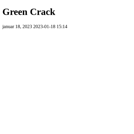
Green Crack
januar 18, 2023
2023-01-18 15:14
Green
Crack