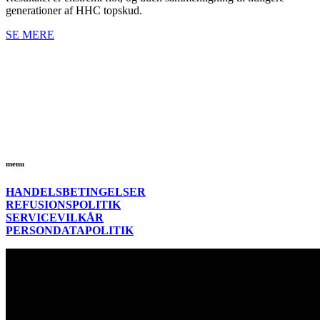
generationer af HHC topskud.
SE MERE
menu
HANDELSBETINGELSER
REFUSIONSPOLITIK
SERVICEVILKÅR
PERSONDATAPOLITIK