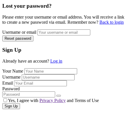
Lost your password?
Please enter your username or email address. You will receive a link
to create a new password via email. Remember now?
Back to login
Username or email
Reset password
Sign Up
Already have an account?
Log in
Your Name
Username
Email
Password
Yes, I agree with
Privacy Policy
and Terms of Use
Sign Up