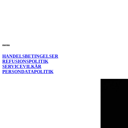
menu
HANDELSBETINGELSER
REFUSIONSPOLITIK
SERVICEVILKÅR
PERSONDATAPOLITIK