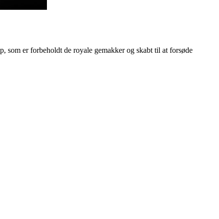
 som er forbeholdt de royale gemakker og skabt til at forsøde