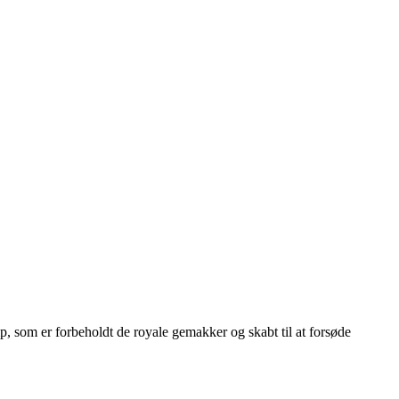
 som er forbeholdt de royale gemakker og skabt til at forsøde