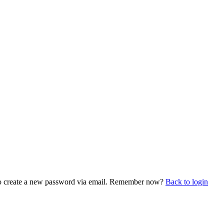
k to create a new password via email. Remember now?
Back to login