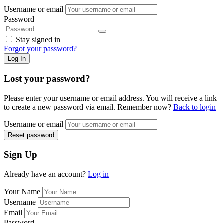
Username or email
Password
Stay signed in
Forgot your password?
Log In
Lost your password?
Please enter your username or email address. You will receive a link
to create a new password via email. Remember now?
Back to login
Username or email
Reset password
Sign Up
Already have an account?
Log in
Your Name
Username
Email
Password